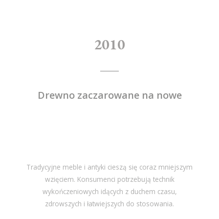
2010
Drewno zaczarowane na nowe
Tradycyjne meble i antyki cieszą się coraz mniejszym
wzięciem. Konsumenci potrzebują technik
wykończeniowych idących z duchem czasu,
zdrowszych i łatwiejszych do stosowania.