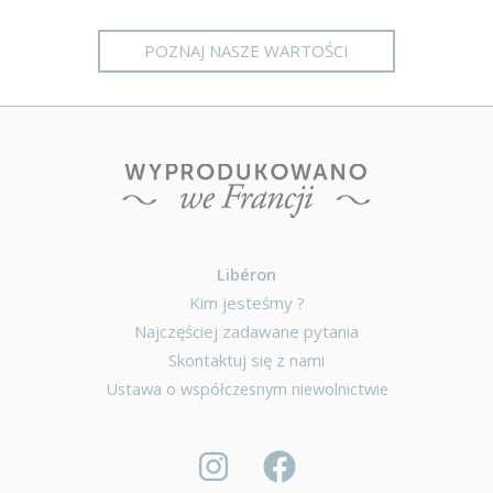
POZNAJ NASZE WARTOŚCI
Libéron
Kim jesteśmy ?
Najczęściej zadawane pytania
Skontaktuj się z nami
Ustawa o współczesnym niewolnictwie