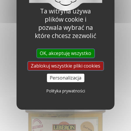
Ta witryna używa
plików cookie i
pozwala wybrać na
które chcesz zezwolić
OK, akceptuję wszystko
Zablokuj wszystkie pliki cookies
Personalizacja
Polityka prywatności