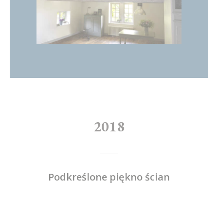
2018
Podkreślone piękno ścian