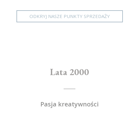
ODKRYJ NASZE PUNKTY SPRZEDAŻY
Lata 2000
Pasja kreatywności