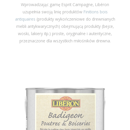
Wprowadzając gamę Esprit Campagne, Libéron
uzupełnia swoją linię produktów
Finitions bois
antiquaires
(produkty wykończeniowe do drewnianych
mebli antykwarycznych) obejmującą produkty (bejce,
woski, lakiery itp.) proste, oryginalne i autentyczne,
przeznaczone dla wszystkich miłośników drewna.