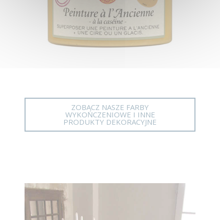
ZOBACZ NASZE FARBY
WYKOŃCZENIOWE I INNE
PRODUKTY DEKORACYJNE