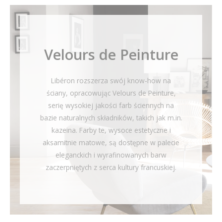
Velours de Peinture
Libéron rozszerza swój know-how na
ściany, opracowując Velours de Peinture,
serię wysokiej jakości farb ściennych na
bazie naturalnych składników, takich jak m.in.
kazeina. Farby te, wysoce estetyczne i
aksamitnie matowe, są dostępne w palecie
eleganckich i wyrafinowanych barw
zaczerpniętych z serca kultury francuskiej.