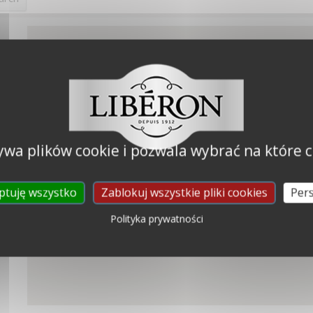
ywa plików cookie i pozwala wybrać na które c
ptuję wszystko
Zablokuj wszystkie pliki cookies
Pers
Polityka prywatności