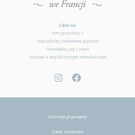
Libéron
Kim jesteśmy ?
Najczęściej zadawane pytania
Skontaktuj się z nami
Ustawa o współczesnym niewolnictwie
Informacje prawne
Dane osobowe