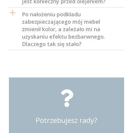
jest konieczny przed olejeniem?
a
Po nałożeniu podkładu
zabezpieczającego mój mebel
zmienił kolor, a zależało mi na
uzyskaniu efektu bezbarwnego.
Dlaczego tak się stało?
Potrzebujesz rady?