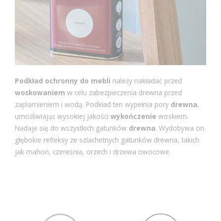
Podkład ochronny do mebli
należy nakładać przed
woskowaniem
w celu zabezpieczenia drewna przed
zaplamieniem i wodą. Podkład ten wypełnia pory
drewna
,
umożliwiając wysokiej jakości
wykończenie
woskiem.
Nadaje się do wszystkich gatunków
drewna
. Wydobywa on
głębokie refleksy ze szlachetnych gatunków drewna, takich
jak mahoń, czereśnia, orzech i drzewa owocowe.