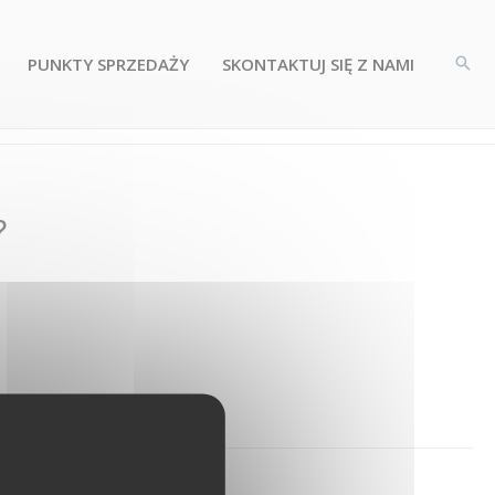
PUNKTY SPRZEDAŻY
SKONTAKTUJ SIĘ Z NAMI
?