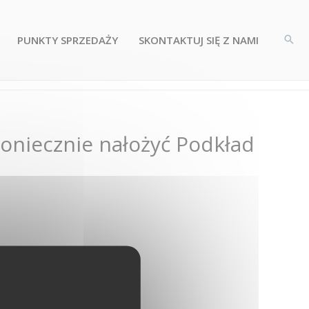
PUNKTY SPRZEDAŻY
SKONTAKTUJ SIĘ Z NAMI
oniecznie nałożyć Podkład