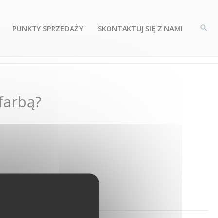
PUNKTY SPRZEDAŻY
SKONTAKTUJ SIĘ Z NAMI
 farbą?